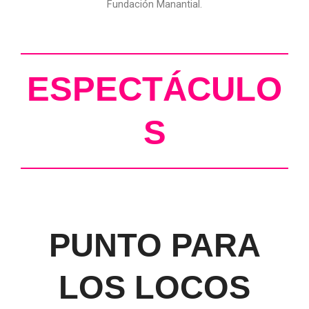
Fundación Manantial.
ESPECTÁCULO
S
PUNTO PARA
LOS LOCOS