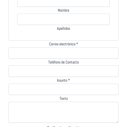
Nombre
Apellidos
Correo electrónico
*
Teléfono de Contacto
Asunto
*
Texto