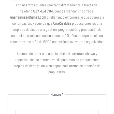
con nosotros puedes realizarlo directamente a través del
teléfono
617 414 784
, puedes mandar un correo a
unarisamas@gmail.com
o rellenando el formulario que aparece a
continuación. Recuerda que
UnaRisaMas
producciones es una
empresa dedicada a la gestión, programación y producción de
comedia a nivel nacional con más de 10 años de experiencia en
el sector y con más de 5000 espectáculos/eventos organizados.
Además de tener una amplia oferta de artistas, shows y
espectáculos de primer nivel disponemos de producciones
propias de éxito y una gran capacidad interna de creación de
propuestas.
Nombre
*