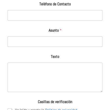
Teléfono de Contacto
Asunto
*
Texto
Casillas de verificación