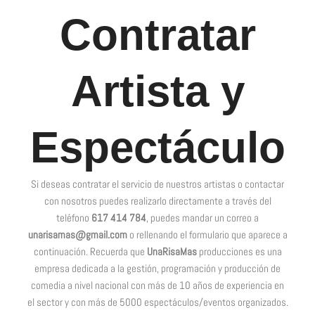
Contratar
Artista y
Espectáculo
Si deseas contratar el servicio de nuestros artistas o contactar
con nosotros puedes realizarlo directamente a través del
teléfono
617 414 784
, puedes mandar un correo a
unarisamas@gmail.com
o rellenando el formulario que aparece a
continuación. Recuerda que
UnaRisaMas
producciones es una
empresa dedicada a la gestión, programación y producción de
comedia a nivel nacional con más de 10 años de experiencia en
el sector y con más de 5000 espectáculos/eventos organizados.