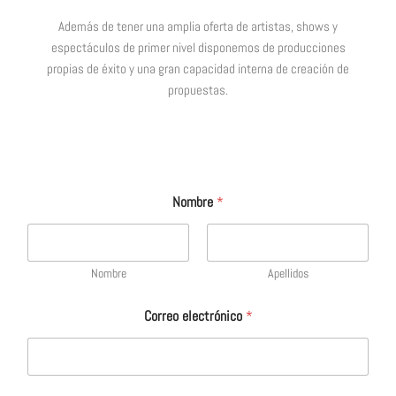
Además de tener una amplia oferta de artistas, shows y
espectáculos de primer nivel disponemos de producciones
propias de éxito y una gran capacidad interna de creación de
propuestas.
Nombre
*
Nombre
Apellidos
Correo electrónico
*