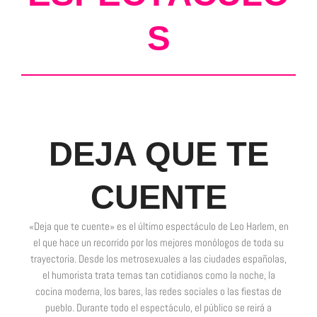
S
DEJA QUE TE
CUENTE
«Deja que te cuente» es el último espectáculo de Leo Harlem, en
el que hace un recorrido por los mejores monólogos de toda su
trayectoria. Desde los metrosexuales a las ciudades españolas,
el humorista trata temas tan cotidianos como la noche, la
cocina moderna, los bares, las redes sociales o las fiestas de
pueblo. Durante todo el espectáculo, el público se reirá a