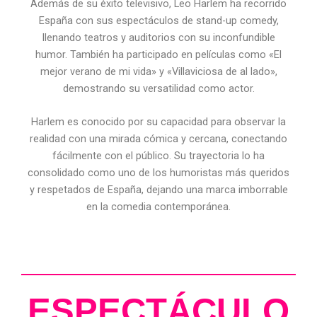
Además de su éxito televisivo, Leo Harlem ha recorrido
España con sus espectáculos de stand-up comedy,
llenando teatros y auditorios con su inconfundible
humor. También ha participado en películas como «El
mejor verano de mi vida» y «Villaviciosa de al lado»,
demostrando su versatilidad como actor.
Harlem es conocido por su capacidad para observar la
realidad con una mirada cómica y cercana, conectando
fácilmente con el público. Su trayectoria lo ha
consolidado como uno de los humoristas más queridos
y respetados de España, dejando una marca imborrable
en la comedia contemporánea.
ESPECTÁCULO