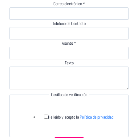
Correo electrónico
*
Teléfono de Contacto
Asunto
*
Texto
Casillas de verificación
He leído y acepto la
Política de privacidad