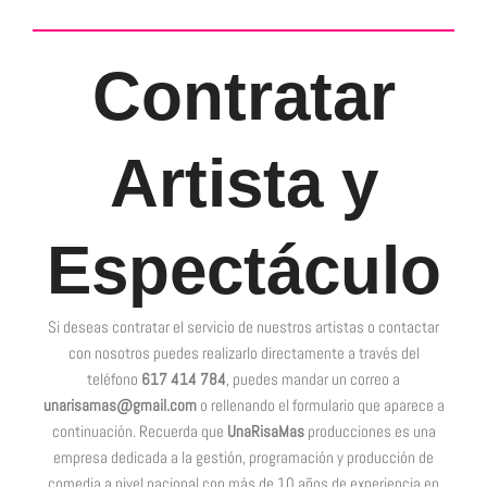
Contratar
Artista y
Espectáculo
Si deseas contratar el servicio de nuestros artistas o contactar
con nosotros puedes realizarlo directamente a través del
teléfono
617 414 784
, puedes mandar un correo a
unarisamas@gmail.com
o rellenando el formulario que aparece a
continuación. Recuerda que
UnaRisaMas
producciones es una
empresa dedicada a la gestión, programación y producción de
comedia a nivel nacional con más de 10 años de experiencia en