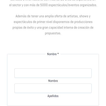
el sector y con más de 5000 espectáculos/eventos organizados.
Además de tener una amplia oferta de artistas, shows y
espectáculos de primer nivel disponemos de producciones
propias de éxito y una gran capacidad interna de creación de
propuestas.
Nombre
*
Nombre
Apellidos