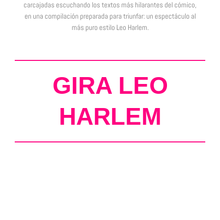
carcajadas escuchando los textos más hilarantes del cómico,
en una compilación preparada para triunfar: un espectáculo al
más puro estilo Leo Harlem.
GIRA LEO
HARLEM