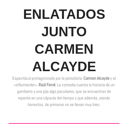
ENLATADOS
JUNTO
CARMEN
ALCAYDE
Espectácul protagonizado por la periodista,
Carmen Alcayde
y el
«influmierder»,
Raúl Fervé
. La comedia cuenta la historia de un
gamberro y una pija algo peculiares, que se encuentran de
repente en una cápsula del tiempo y que además, siendo
honestos, de primeras no se llevan muy bien.