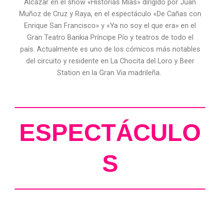
Alcázar en el show «Historias Mías» dirigido por Juan
Muñoz de Cruz y Raya, en el espectáculo «De Cañas con
Enrique San Francisco» y «Ya no soy el que era» en el
Gran Teatro Bankia Príncipe Pío y teatros de todo el
país. Actualmente es uno de los cómicos más notables
del circuito y residente en La Chocita del Loro y Beer
Station en la Gran Via madrileña.
ESPECTÁCULO
S