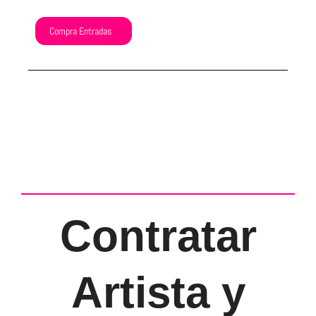
Compra Entradas
Contratar
Artista y