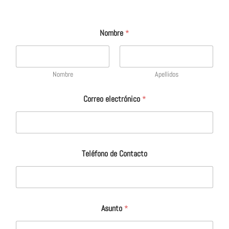
Nombre
*
Nombre
Apellidos
Correo electrónico
*
Teléfono de Contacto
Asunto
*