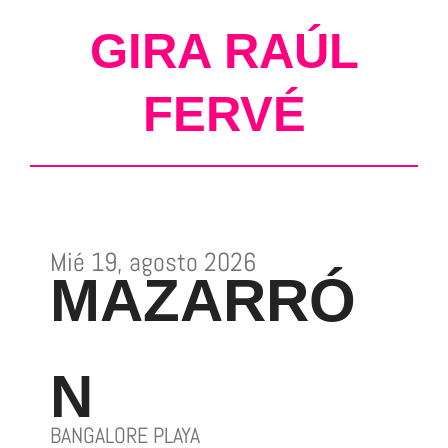
GIRA RAÚL
FERVÉ
Mié 19, agosto 2026
MAZARRÓ
N
BANGALORE PLAYA