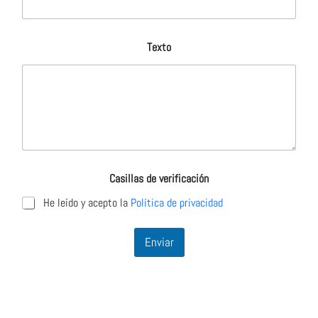
Texto
Casillas de verificación
He leído y acepto la
Política de privacidad
Enviar