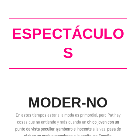
ESPECTÁCULO
S
MODER-NO
En estos tiempos estar a la moda es primordial, pero
Patihay
cosas que no entiende y más cuando un
chico joven con un
punto de vista peculiar, gamberro e inocente
a la vez,
pasa de