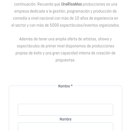
continuación. Recuerda que
UnaRisaMas
producciones es una
empresa dedicada a la gestión, programación y producción de
comedia a nivel nacional con más de 10 años de experiencia en
el sector y con más de 5000 espectáculos/eventos organizados.
Además de tener una amplia oferta de artistas, shows y
espectáculos de primer nivel disponemos de producciones
propias de éxito y una gran capacidad interna de creación de
propuestas.
Nombre
*
Nombre