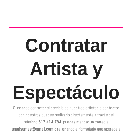
Contratar
Artista y
Espectáculo
Si deseas contratar el servicio de nuestros artistas o contactar
con nosotros puedes realizarlo directamente a través del
teléfono
617 414 784
, puedes mandar un correo a
unarisamas@gmail.com
o rellenando el formulario que aparece a