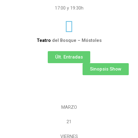
17:00 y 19:30h
Teatro
del Bosque – Móstoles
Últ. Entradas
Sinopsis Show
MARZO
21
VIERNES