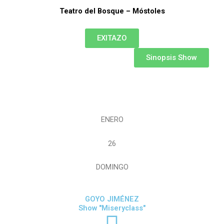
Teatro del Bosque – Móstoles
EXITAZO
Sinopsis Show
ENERO
26
DOMINGO
GOYO JIMÉNEZ
Show "Miseryclass"