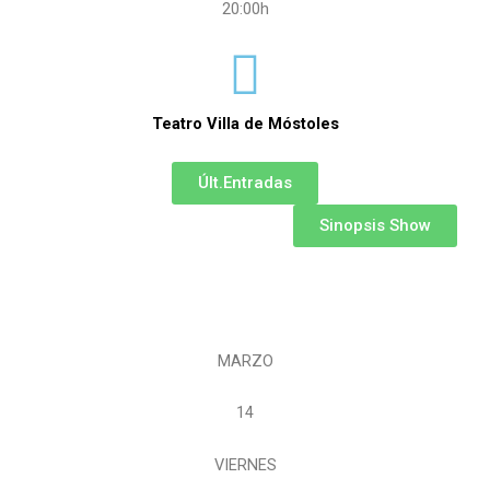
20:00h
Teatro Villa de Móstoles
Últ.Entradas
Sinopsis Show
MARZO
14
VIERNES