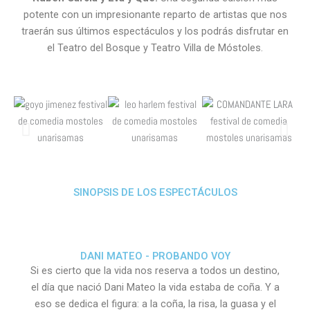
potente con un impresionante reparto de artistas que nos
traerán sus últimos espectáculos y los podrás disfrutar en
el Teatro del Bosque y Teatro Villa de Móstoles.
SINOPSIS DE LOS ESPECTÁCULOS
DANI MATEO - PROBANDO VOY
Si es cierto que la vida nos reserva a todos un destino,
el día que nació Dani Mateo la vida estaba de coña. Y a
eso se dedica el figura: a la coña, la risa, la guasa y el