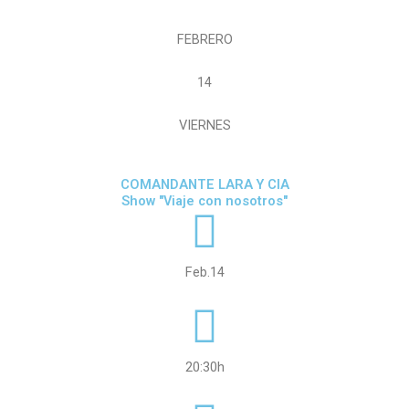
FEBRERO
14
VIERNES
COMANDANTE LARA Y CIA
Show "Viaje con nosotros"
Feb.14
20:30h