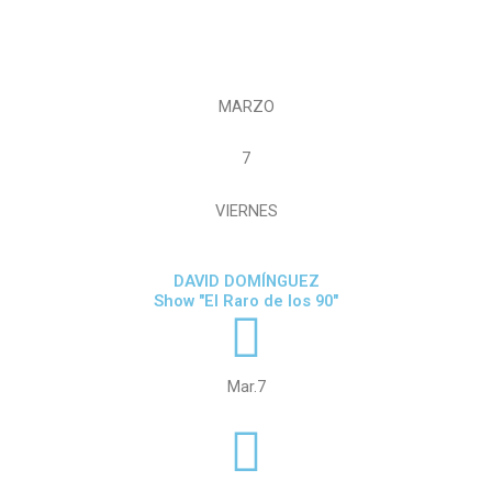
MARZO
7
VIERNES
DAVID DOMÍNGUEZ
Show "El Raro de los 90"
Mar.7