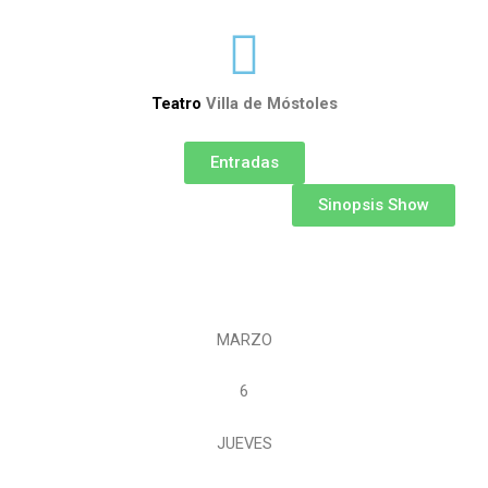
Teatro
Villa de Móstoles
Entradas
Sinopsis Show
MARZO
6
JUEVES