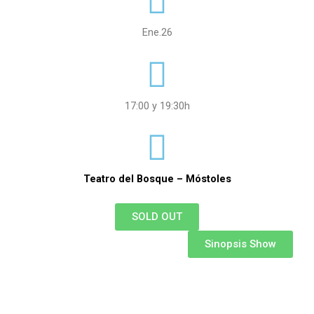
Ene.26
17:00 y 19:30h
Teatro del Bosque – Móstoles
SOLD OUT
Sinopsis Show