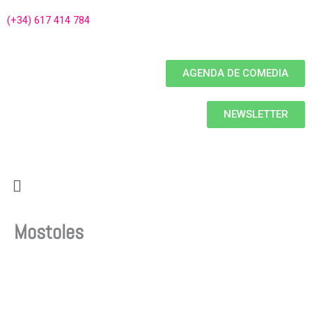
(+34) 617 414 784
AGENDA DE COMEDIA
NEWSLETTER
Menú
Mostoles