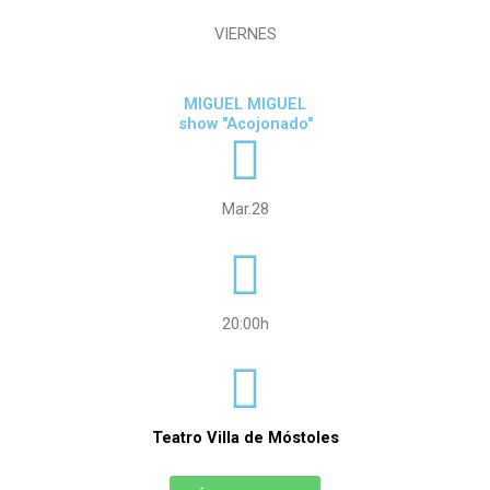
VIERNES
MIGUEL MIGUEL
show "Acojonado"
Mar.28
20:00h
Teatro Villa de Móstoles