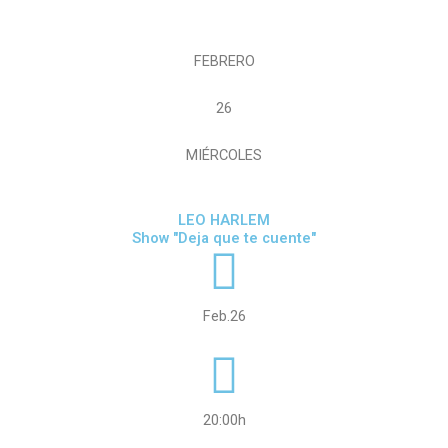
FEBRERO
26
MIÉRCOLES
LEO HARLEM
Show "Deja que te cuente"
Feb.26
20:00h