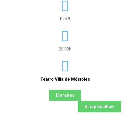
Feb.8
20:00h
Teatro Villa de Móstoles
Entradas
Sinopsis Show