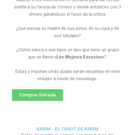
suelta a su faceta de cómico y desde entonces con 3
shows ganándose el favor de la crítica.
¿Qué piensa su madre de sus pelos, de su ropa y de
sus tatuajes?
¿Cómo educa a sus hijos un tipo que tiene un grupo
que se llama
«Los Mojinos Escozíos»
?.
Éstas y muchas otras dudas serán resueltas en este
ensayo a modo de monólogo.
Comprar Entrada
KARIM - EL TAROT DE KARIM