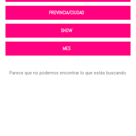
PROVINCIA/CIUDAD
SHOW
MES
Parece que no podemos encontrar lo que estás buscando.