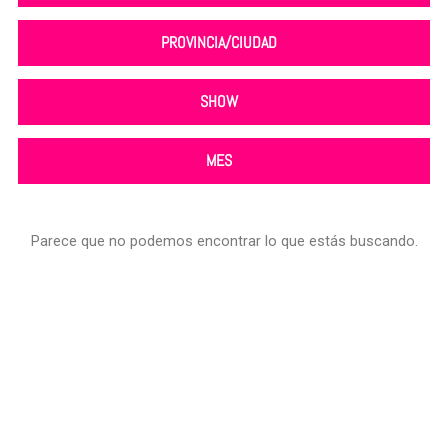
PROVINCIA/CIUDAD
SHOW
MES
Parece que no podemos encontrar lo que estás buscando.