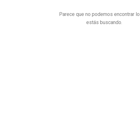
Parece que no podemos encontrar lo
estás buscando.