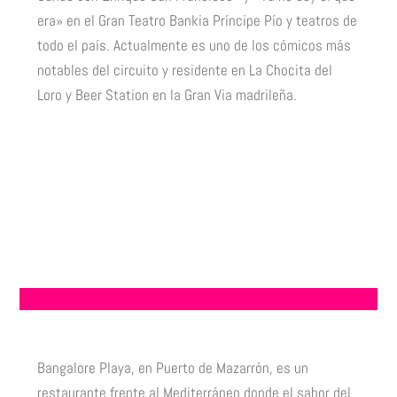
era» en el Gran Teatro Bankia Príncipe Pío y teatros de
todo el país. Actualmente es uno de los cómicos más
notables del circuito y residente en La Chocita del
Loro y Beer Station en la Gran Via madrileña.
Bangalore Playa, en Puerto de Mazarrón, es un
restaurante frente al Mediterráneo donde el sabor del